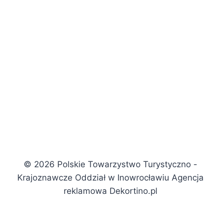
© 2026 Polskie Towarzystwo Turystyczno -
Krajoznawcze Oddział w Inowrocławiu Agencja
reklamowa Dekortino.pl