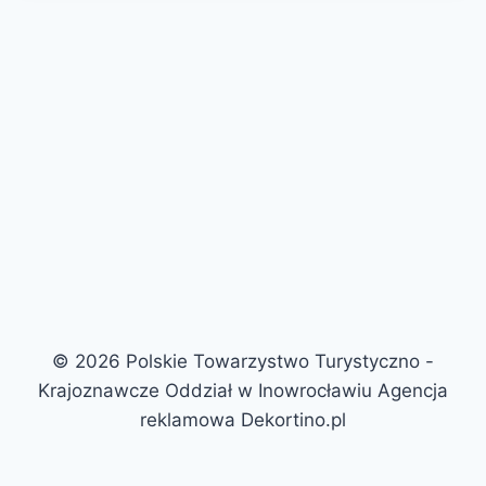
© 2026 Polskie Towarzystwo Turystyczno -
Krajoznawcze Oddział w Inowrocławiu Agencja
reklamowa Dekortino.pl