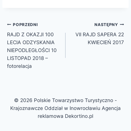
POPRZEDNI
NASTĘPNY
RAJD Z OKAZJI 100
VII RAJD SAPERA 22
LECIA ODZYSKANIA
KWIECIEŃ 2017
NIEPODLEGŁOŚCI 10
LISTOPAD 2018 –
fotorelacja
© 2026 Polskie Towarzystwo Turystyczno -
Krajoznawcze Oddział w Inowrocławiu Agencja
reklamowa Dekortino.pl