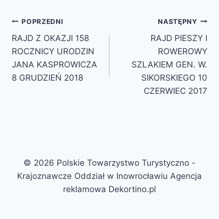
POPRZEDNI
NASTĘPNY
RAJD Z OKAZJI 158
RAJD PIESZY I
ROCZNICY URODZIN
ROWEROWY
JANA KASPROWICZA
SZLAKIEM GEN. W.
8 GRUDZIEŃ 2018
SIKORSKIEGO 10
CZERWIEC 2017
© 2026 Polskie Towarzystwo Turystyczno -
Krajoznawcze Oddział w Inowrocławiu Agencja
reklamowa Dekortino.pl