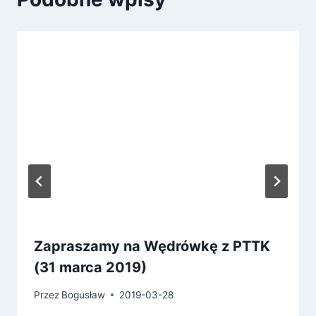
Zapraszamy na Wędrówkę z PTTK
(31 marca 2019)
Przez
Bogusław
2019-03-28