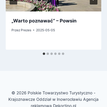
„Warto poznawać” – Powsin
Przez
Prezes
2025-05-05
© 2026 Polskie Towarzystwo Turystyczno -
Krajoznawcze Oddział w Inowrocławiu Agencja
reklamowa Dekortino.pl