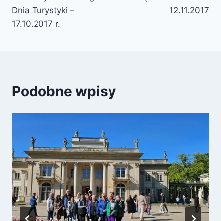
Dnia Turystyki –
12.11.2017
17.10.2017 r.
Podobne wpisy