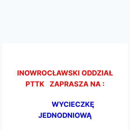
INOWROCŁAWSKI ODDZIAŁ
PTTK ZAPRASZA NA :
WYCIECZKĘ
JEDNODNIOWĄ