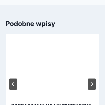
Podobne wpisy