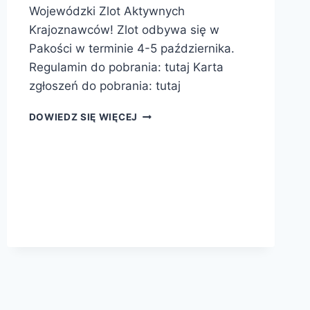
Wojewódzki Zlot Aktywnych
Krajoznawców! Zlot odbywa się w
Pakości w terminie 4-5 października.
Regulamin do pobrania: tutaj Karta
zgłoszeń do pobrania: tutaj
DOWIEDZ SIĘ WIĘCEJ