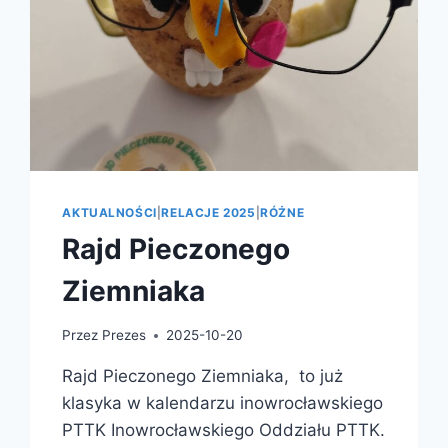
AKTUALNOŚCI
|
RELACJE 2025
|
RÓŻNE
Rajd Pieczonego
Ziemniaka
Przez
Prezes
2025-10-20
Rajd Pieczonego Ziemniaka, to już
klasyka w kalendarzu inowrocławskiego
PTTK Inowrocławskiego Oddziału PTTK.