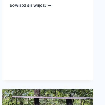
DOWIEDZ SIĘ WIĘCEJ