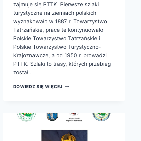
zajmuje się PTTK. Pierwsze szlaki
turystyczne na ziemiach polskich
wyznakowało w 1887 r. Towarzystwo
Tatrzańskie, prace te kontynuowało
Polskie Towarzystwo Tatrzańskie i
Polskie Towarzystwo Turystyczno-
Krajoznawcze, a od 1950 r. prowadzi
PTTK. Szlaki to trasy, których przebieg
został…
DOWIEDZ SIĘ WIĘCEJ