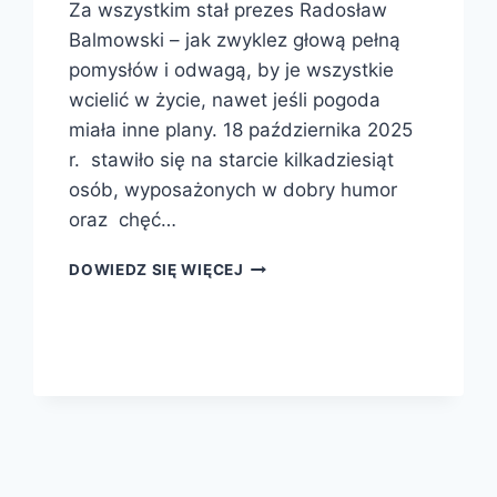
Za wszystkim stał prezes Radosław
Balmowski – jak zwyklez głową pełną
pomysłów i odwagą, by je wszystkie
wcielić w życie, nawet jeśli pogoda
miała inne plany. 18 października 2025
r. stawiło się na starcie kilkadziesiąt
osób, wyposażonych w dobry humor
oraz chęć…
DOWIEDZ SIĘ WIĘCEJ