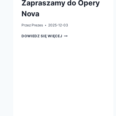
Zapraszamy do Opery
Nova
Przez
Prezes
2025-12-03
DOWIEDZ SIĘ WIĘCEJ