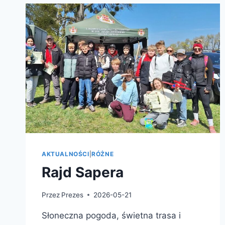
AKTUALNOŚCI
|
RÓŻNE
Rajd Sapera
Przez
Prezes
2026-05-21
Słoneczna pogoda, świetna trasa i