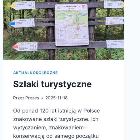
AKTUALNOŚCI
|
RÓŻNE
Szlaki turystyczne
Przez
Prezes
2025-11-18
Od ponad 120 lat istnieją w Polsce
znakowane szlaki turystyczne. Ich
wytyczaniem, znakowaniem i
konserwacją od samego początku