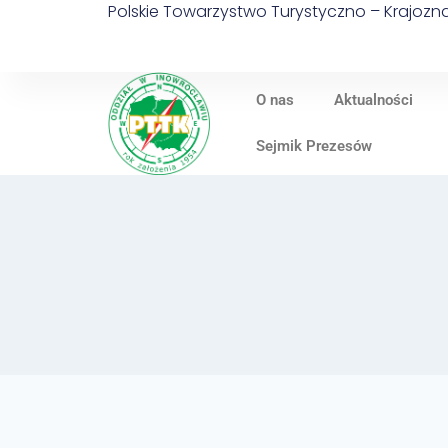
Polskie Towarzystwo Turystyczno – Krajoz
O nas
Aktualności
Sejmik Prezesów