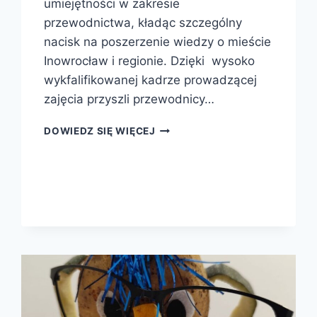
umiejętności w zakresie
przewodnictwa, kładąc szczególny
nacisk na poszerzenie wiedzy o mieście
Inowrocław i regionie. Dzięki wysoko
wykfalifikowanej kadrze prowadzącej
zajęcia przyszli przewodnicy…
DOWIEDZ SIĘ WIĘCEJ