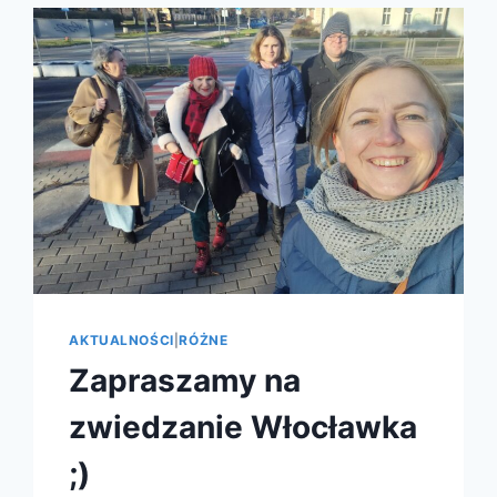
AKTUALNOŚCI
|
RÓŻNE
Zapraszamy na
zwiedzanie Włocławka
;)