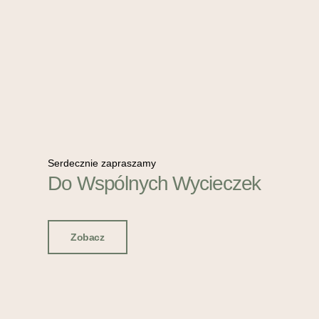
Serdecznie zapraszamy
Do Wspólnych Wycieczek
Zobacz