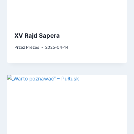
XV Rajd Sapera
Przez
Prezes
2025-04-14