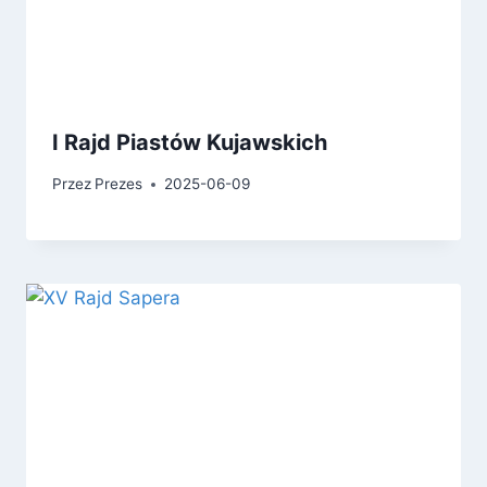
I Rajd Piastów Kujawskich
Przez
Prezes
2025-06-09