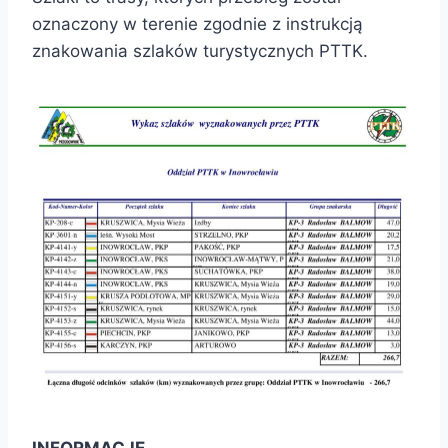
oznaczony w terenie zgodnie z instrukcją
znakowania szlaków turystycznych PTTK.