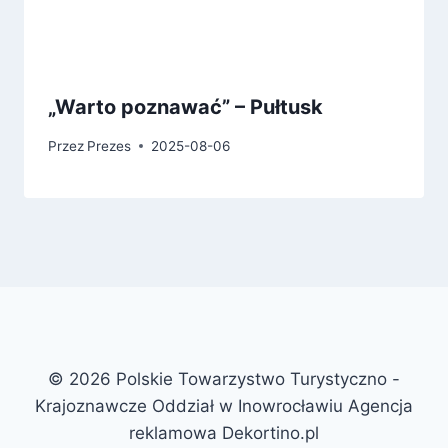
„Warto poznawać” – Pułtusk
Przez
Prezes
2025-08-06
© 2026 Polskie Towarzystwo Turystyczno -
Krajoznawcze Oddział w Inowrocławiu Agencja
reklamowa Dekortino.pl