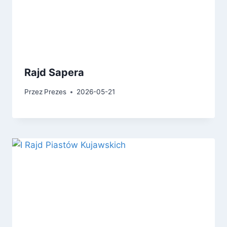
Rajd Sapera
Przez
Prezes
2026-05-21