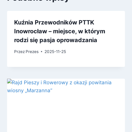
Kuźnia Przewodników PTTK
Inowrocław – miejsce, w którym
rodzi się pasja oprowadzania
Przez
Prezes
2025-11-25