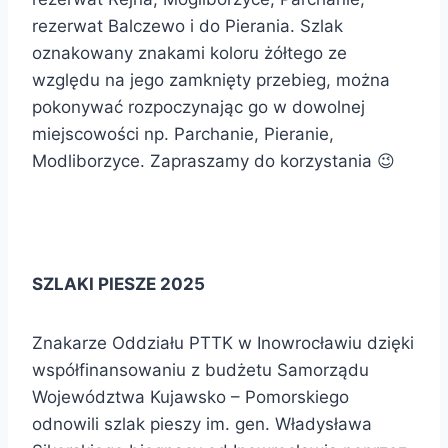
rezerwat Balczewo i do Pierania. Szlak
oznakowany znakami koloru żółtego ze
względu na jego zamknięty przebieg, można
pokonywać rozpoczynając go w dowolnej
miejscowości np. Parchanie, Pieranie,
Modliborzyce. Zapraszamy do korzystania 😉
SZLAKI PIESZE 2025
Znakarze Oddziału PTTK w Inowrocławiu dzięki
współfinansowaniu z budżetu Samorządu
Województwa Kujawsko – Pomorskiego
odnowili szlak pieszy im. gen. Władysława