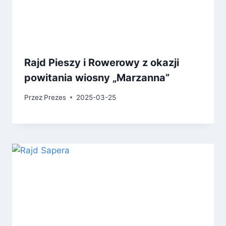
Rajd Pieszy i Rowerowy z okazji
powitania wiosny „Marzanna”
Przez
Prezes
2025-03-25