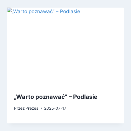
„Warto poznawać” – Podlasie
Przez
Prezes
2025-07-17