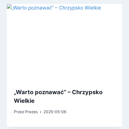
„Warto poznawać” – Chrzypsko
Wielkie
Przez
Prezes
2025-05-06