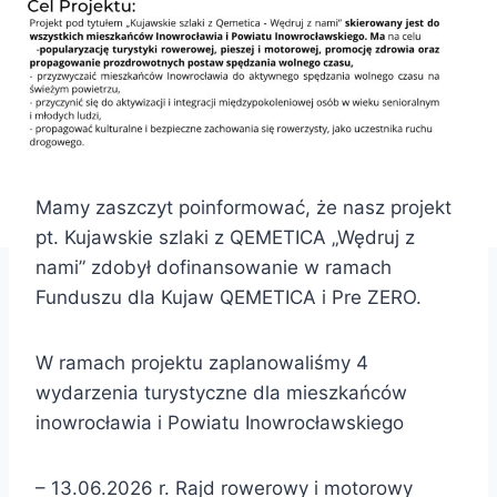
Mamy zaszczyt poinformować, że nasz projekt
pt. Kujawskie szlaki z QEMETICA „Wędruj z
nami” zdobył dofinansowanie w ramach
Funduszu dla Kujaw QEMETICA i Pre ZERO.
W ramach projektu zaplanowaliśmy 4
wydarzenia turystyczne dla mieszkańców
inowrocławia i Powiatu Inowrocławskiego
– 13.06.2026 r. Rajd rowerowy i motorowy