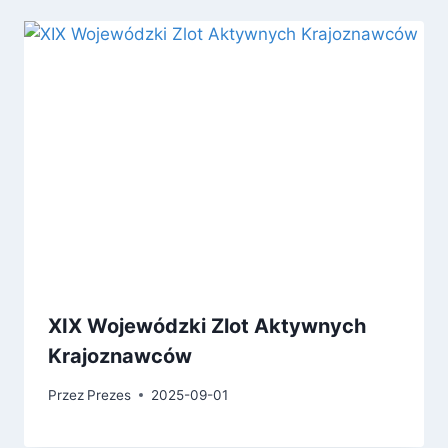
XIX Wojewódzki Zlot Aktywnych
Krajoznawców
Przez
Prezes
2025-09-01