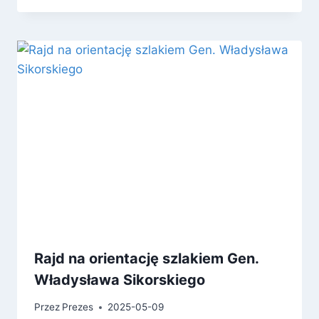
Rajd na orientację szlakiem Gen.
Władysława Sikorskiego
Przez
Prezes
2025-05-09