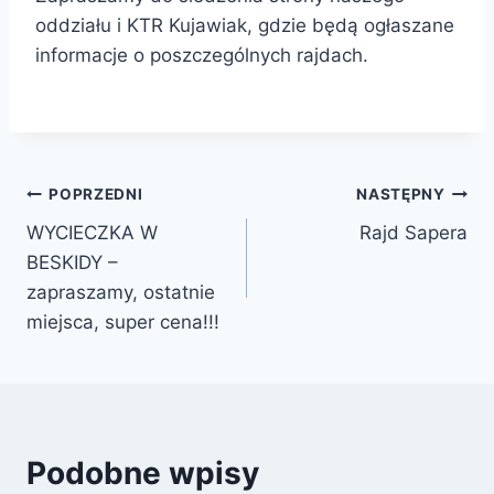
oddziału i KTR Kujawiak, gdzie będą ogłaszane
informacje o poszczególnych rajdach.
POPRZEDNI
NASTĘPNY
WYCIECZKA W
Rajd Sapera
BESKIDY –
zapraszamy, ostatnie
miejsca, super cena!!!
Podobne wpisy