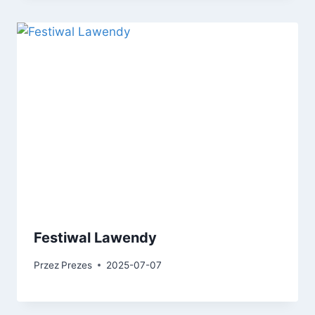
Festiwal Lawendy
Przez
Prezes
2025-07-07