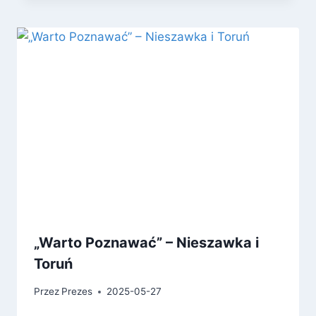
„Warto Poznawać” – Nieszawka i
Toruń
Przez
Prezes
2025-05-27