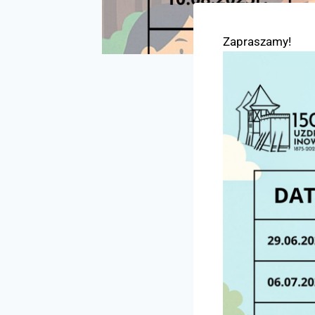
Zapraszamy!