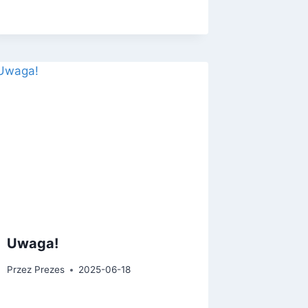
Uwaga!
Przez
Prezes
2025-06-18