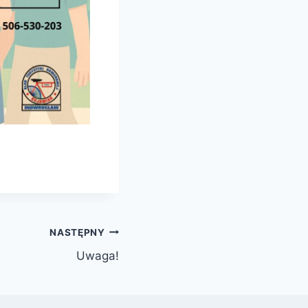
NASTĘPNY
Uwaga!