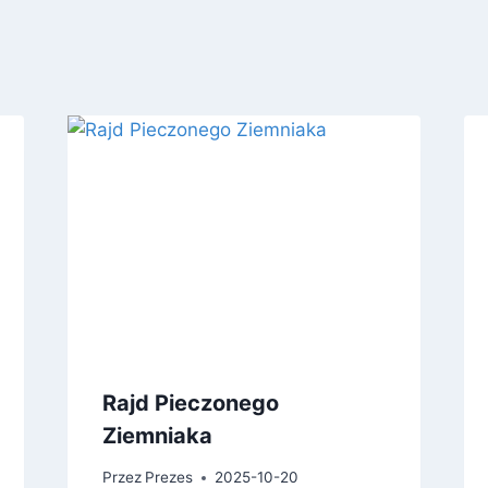
Rajd Pieczonego
Ziemniaka
Przez
Prezes
2025-10-20