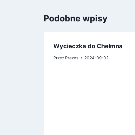
Podobne wpisy
Wycieczka do Chełmna
Przez
Prezes
2024-09-02