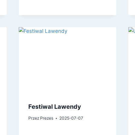
Festiwal Lawendy
Przez
Prezes
2025-07-07