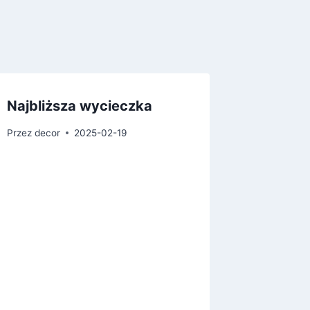
Najbliższa wycieczka
Przez
decor
2025-02-19