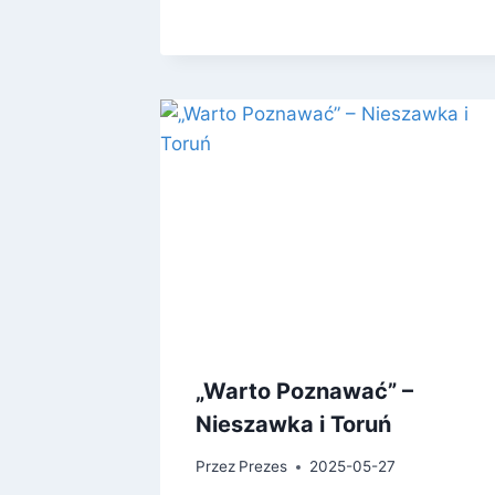
„Warto Poznawać” –
Nieszawka i Toruń
Przez
Prezes
2025-05-27