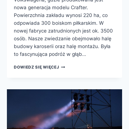
nowa generacja modelu Crafter.
Powierzchnia zakładu wynosi 220 ha, co
odpowiada 300 boiskom piłkarskim. W
nowej fabryce zatrudnionych jest ok. 3500
osób. Nasze zwiedzanie obejmowało halę
budowy karoserii oraz halę montażu. Była
to fascynująca podróż w głąb…
DOWIEDZ SIĘ WIĘCEJ