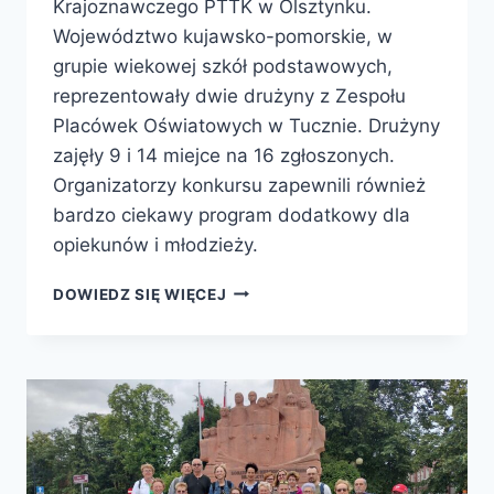
Krajoznawczego PTTK w Olsztynku.
Województwo kujawsko-pomorskie, w
grupie wiekowej szkół podstawowych,
reprezentowały dwie drużyny z Zespołu
Placówek Oświatowych w Tucznie. Drużyny
zajęły 9 i 14 miejce na 16 zgłoszonych.
Organizatorzy konkursu zapewnili również
bardzo ciekawy program dodatkowy dla
opiekunów i młodzieży.
DOWIEDZ SIĘ WIĘCEJ