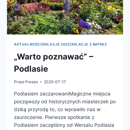
AKTUALNOŚCI
|
RELACJE 2025
|
RELACJE Z IMPREZ
„Warto poznawać” –
Podlasie
Przez
Prezes
2025-07-17
Podlasiem zaczarowaniMagiczne miejsca
począwszy od historycznych miasteczek po
dziką przyrodę to, co wprawiło nas w
zauroczenie. Pierwsze spotkanie z
Podlasiem zaczęliśmy od Wersalu Podlasia