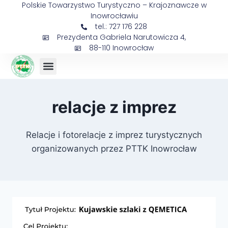
Polskie Towarzystwo Turystyczno – Krajoznawcze w
Inowrocławiu
tel.: 727 176 228
Prezydenta Gabriela Narutowicza 4,
88-110 Inowrocław
relacje z imprez
Relacje i fotorelacje z imprez turystycznych
organizowanych przez PTTK Inowrocław