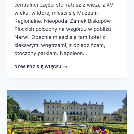
centralnej części stoi ratusz z wieżą z XVI
wieku, w której mieści się Muzeum
Regionalne. Nieopodal Zamek Biskupów
Płockich położony na wzgórzu w pobliżu
Narwi. Obecnie mieści się tam hotel z
ciekawymi wnętrzami, z dziedzińcem,
otoczony parkiem. Napoleon…
DOWIEDZ SIĘ WIĘCEJ