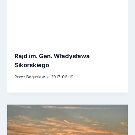
Rajd im. Gen. Władysława
Sikorskiego
Przez
Bogusław
2017-06-19