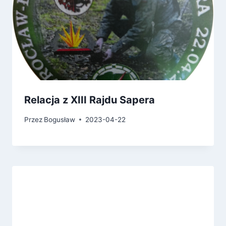
Relacja z XIII Rajdu Sapera
Przez
Bogusław
2023-04-22