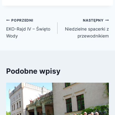
POPRZEDNI
NASTĘPNY
EKO-Rajd IV – Święto
Niedzielne spacerki z
Wody
przewodnikiem
Podobne wpisy