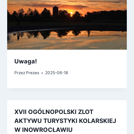
Uwaga!
Przez
Prezes
2025-06-18
XVII OGÓLNOPOLSKI ZLOT
AKTYWU TURYSTYKI KOLARSKIEJ
W INOWROCŁAWIU