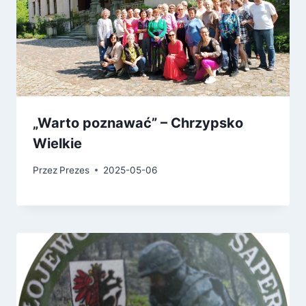
„Warto poznawać” – Chrzypsko
Wielkie
Przez
Prezes
2025-05-06