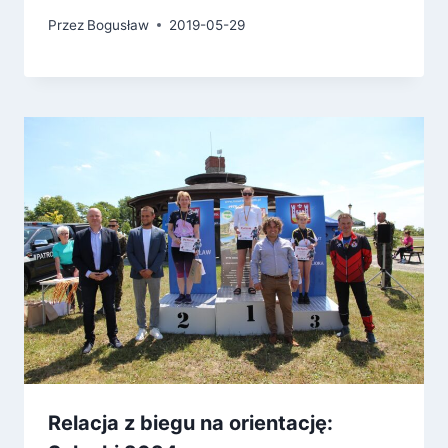
Przez
Bogusław
2019-05-29
Relacja z biegu na orientację: