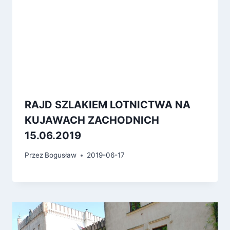
RAJD SZLAKIEM LOTNICTWA NA
KUJAWACH ZACHODNICH
15.06.2019
Przez
Bogusław
2019-06-17