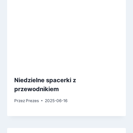
Niedzielne spacerki z
przewodnikiem
Przez
Prezes
2025-06-16