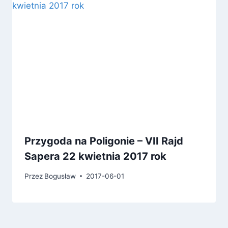
Przygoda na Poligonie – VII Rajd
Sapera 22 kwietnia 2017 rok
Przez
Bogusław
2017-06-01