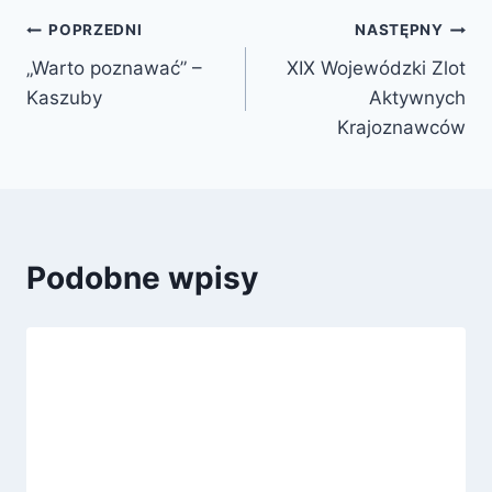
POPRZEDNI
NASTĘPNY
„Warto poznawać” –
XIX Wojewódzki Zlot
Kaszuby
Aktywnych
Krajoznawców
Podobne wpisy