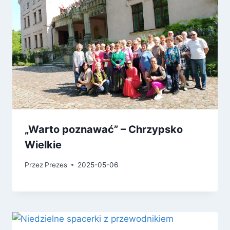
„Warto poznawać” – Chrzypsko
Wielkie
Przez
Prezes
2025-05-06