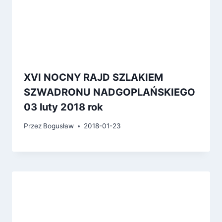
XVI NOCNY RAJD SZLAKIEM
SZWADRONU NADGOPLAŃSKIEGO
03 luty 2018 rok
Przez
Bogusław
2018-01-23