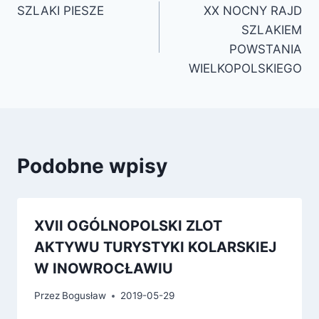
SZLAKI PIESZE
XX NOCNY RAJD
SZLAKIEM
POWSTANIA
WIELKOPOLSKIEGO
Podobne wpisy
XVII OGÓLNOPOLSKI ZLOT
AKTYWU TURYSTYKI KOLARSKIEJ
W INOWROCŁAWIU
Przez
Bogusław
2019-05-29