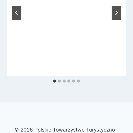
© 2026 Polskie Towarzystwo Turystyczno -