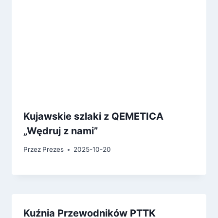
Kujawskie szlaki z QEMETICA
„Wędruj z nami”
Przez
Prezes
2025-10-20
Kuźnia Przewodników PTTK