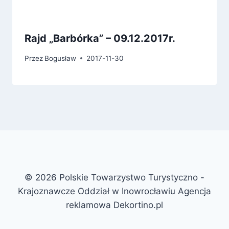
Rajd „Barbórka” – 09.12.2017r.
Przez
Bogusław
2017-11-30
© 2026 Polskie Towarzystwo Turystyczno -
Krajoznawcze Oddział w Inowrocławiu Agencja
reklamowa Dekortino.pl