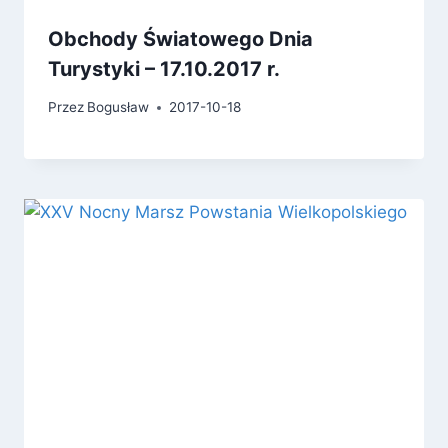
Obchody Światowego Dnia
Turystyki – 17.10.2017 r.
Przez
Bogusław
2017-10-18