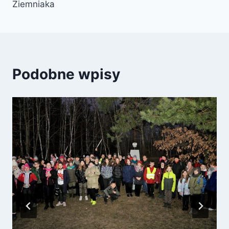
Ziemniaka
Podobne wpisy