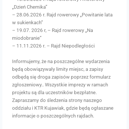
„Dzień Chemika”
– 28.06.2026 r. Rajd rowerowy „Powitanie lata
w sukienkach”
– 19.07. 2026 r, – Rajd rowerowy „Na
miodobranie”
– 11.11.2026 r. – Rajd Niepodległości
Informujemy, że na poszczególne wydarzenia
będą obowiązywały limity miejsc, a zapisy
odbędą się droga zapisów poprzez formularz
zgłoszeniowy.. Wszystkie imprezy w ramach
projektu są dla uczestników bezpłatne.
Zapraszamy do śledzenia strony naszego
oddziału i KTR Kujawiak, gdzie będą ogłaszane
informacje o poszczególnych rajdach.