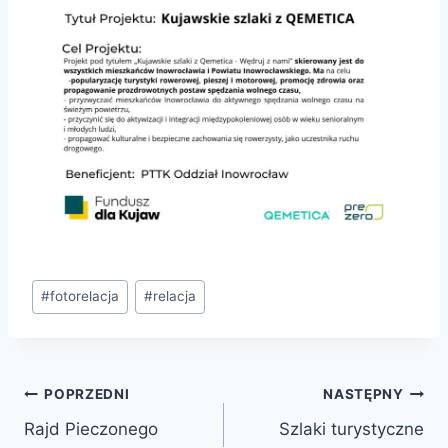
#
fotorelacja
#
relacja
POPRZEDNI
NASTĘPNY
Rajd Pieczonego
Szlaki turystyczne