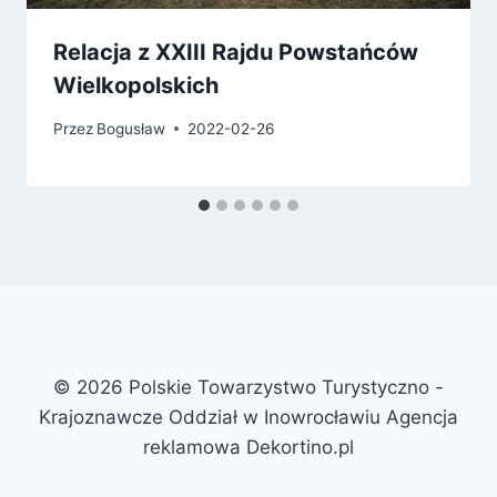
Relacja z XXIII Rajdu Powstańców
Wielkopolskich
Przez
Bogusław
2022-02-26
© 2026 Polskie Towarzystwo Turystyczno -
Krajoznawcze Oddział w Inowrocławiu Agencja
reklamowa Dekortino.pl