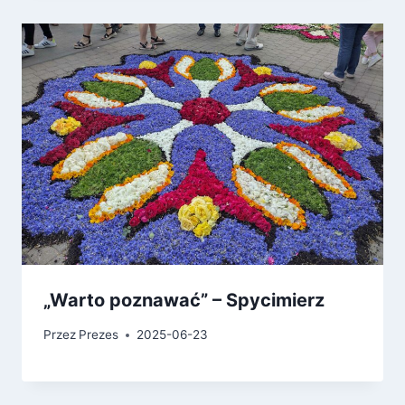
„Warto poznawać” – Spycimierz
Przez
Prezes
2025-06-23