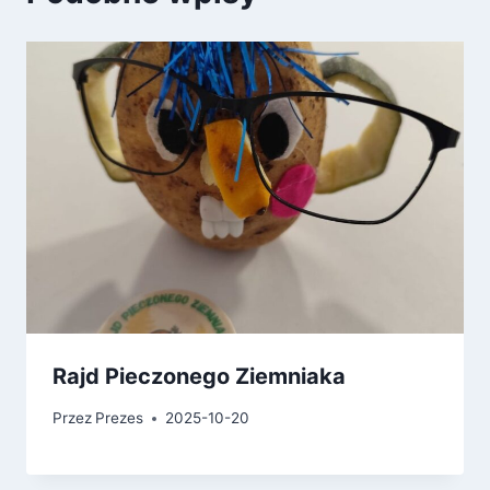
Rajd Pieczonego Ziemniaka
Przez
Prezes
2025-10-20