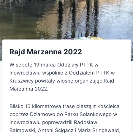
Rajd Marzanna 2022
W sobotę 19 marca Oddziały PTTK w
Inowrocławiu wspólnie z Oddziałem PTTK w
Kruszwicy powitały wiosnę organizując Rajd
Marzanna 2022.
Blisko 10 kilometrową trasę pieszą z Kościelca
poprzez Dziarnowo do Parku Solankowego w
Inowrocławiu poprowadzili Radosław
Balmowski, Antoni Ścigacz i Maria Bringewald,