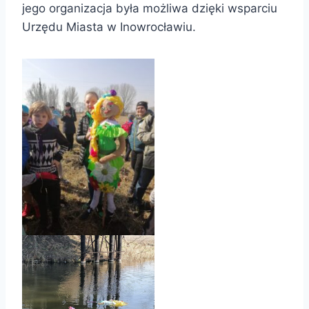
jego organizacja była możliwa dzięki wsparciu
Urzędu Miasta w Inowrocławiu.