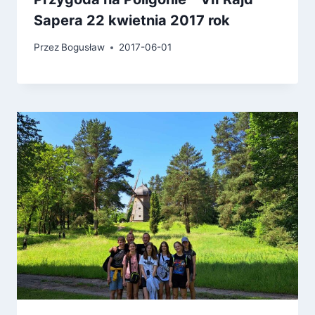
Sapera 22 kwietnia 2017 rok
Przez
Bogusław
2017-06-01