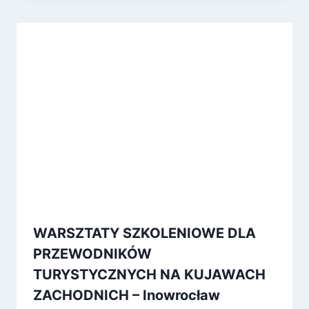
WARSZTATY SZKOLENIOWE DLA
PRZEWODNIKÓW
TURYSTYCZNYCH NA KUJAWACH
ZACHODNICH – Inowrocław