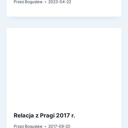
Przez
Bogusław
2023-04-22
Relacja z Pragi 2017 r.
Przez
Bogusław
2017-09-20