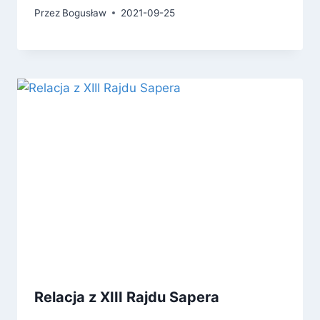
Przez
Bogusław
2021-09-25
Relacja z XIII Rajdu Sapera