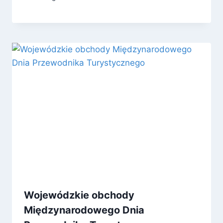
Wojewódzkie obchody
Międzynarodowego Dnia