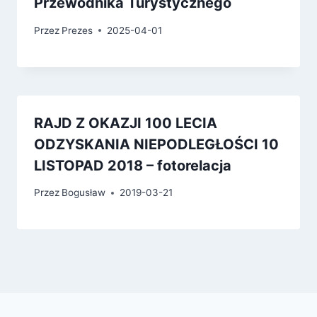
Przewodnika Turystycznego
Przez
Prezes
2025-04-01
RAJD Z OKAZJI 100 LECIA
ODZYSKANIA NIEPODLEGŁOŚCI 10
LISTOPAD 2018 – fotorelacja
Przez
Bogusław
2019-03-21