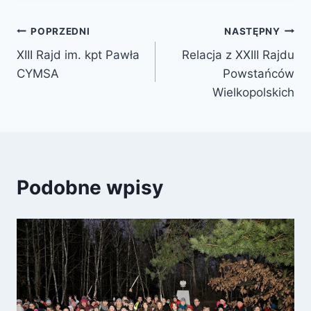
POPRZEDNI
NASTĘPNY
XIII Rajd im. kpt Pawła
Relacja z XXIII Rajdu
CYMSA
Powstańców
Wielkopolskich
Podobne wpisy