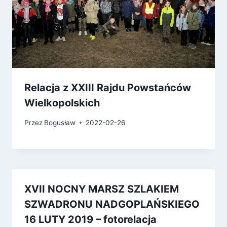
Relacja z XXIII Rajdu Powstańców
Wielkopolskich
Przez
Bogusław
2022-02-26
XVII NOCNY MARSZ SZLAKIEM
SZWADRONU NADGOPLAŃSKIEGO
16 LUTY 2019 – fotorelacja