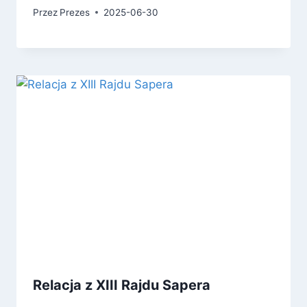
Przez
Prezes
2025-06-30
Relacja z XIII Rajdu Sapera