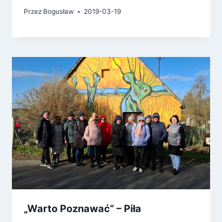
Przez
Bogusław
2019-03-19
„Warto Poznawać” – Piła