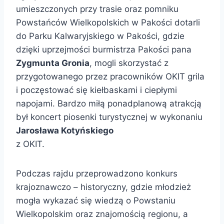
umieszczonych przy trasie oraz pomniku
Powstańców Wielkopolskich w Pakości dotarli
do Parku Kalwaryjskiego w Pakości, gdzie
dzięki uprzejmości burmistrza Pakości pana
Zygmunta Gronia
, mogli skorzystać z
przygotowanego przez pracowników OKIT grila
i poczęstować się kiełbaskami i ciepłymi
napojami. Bardzo miłą ponadplanową atrakcją
był koncert piosenki turystycznej w wykonaniu
Jarosława Kotyńskiego
z OKIT.
Podczas rajdu przeprowadzono konkurs
krajoznawczo – historyczny, gdzie młodzież
mogła wykazać się wiedzą o Powstaniu
Wielkopolskim oraz znajomością regionu, a