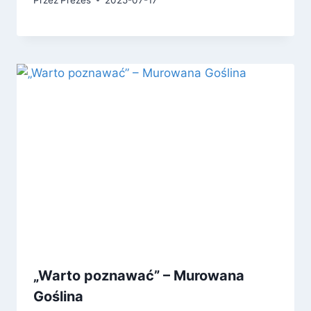
„Warto poznawać” – Murowana
Goślina