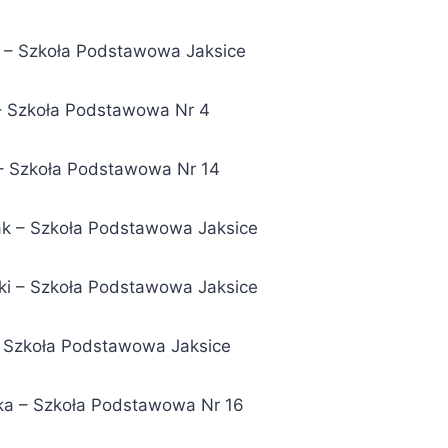
a – Szkoła Podstawowa Jaksice
 – Szkoła Podstawowa Nr 4
k – Szkoła Podstawowa Nr 14
ak – Szkoła Podstawowa Jaksice
ki – Szkoła Podstawowa Jaksice
– Szkoła Podstawowa Jaksice
ka – Szkoła Podstawowa Nr 16