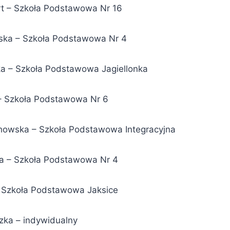
ert – Szkoła Podstawowa Nr 16
wska – Szkoła Podstawowa Nr 4
ska – Szkoła Podstawowa Jagiellonka
 – Szkoła Podstawowa Nr 6
chowska – Szkoła Podstawowa Integracyjna
ka – Szkoła Podstawowa Nr 4
– Szkoła Podstawowa Jaksice
zka – indywidualny