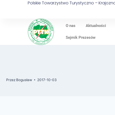
Polskie Towarzystwo Turystyczno – Krajoz
O nas
Aktualności
Sejmik Prezesów
Przez
Bogusław
2017-10-03