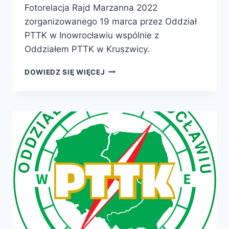
Fotorelacja Rajd Marzanna 2022
zorganizowanego 19 marca przez Oddział
PTTK w Inowrocławiu wspólnie z
Oddziałem PTTK w Kruszwicy.
DOWIEDZ SIĘ WIĘCEJ