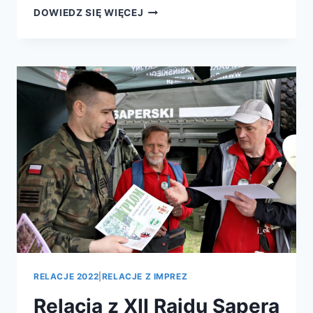
DOWIEDZ SIĘ WIĘCEJ
RELACJE 2022
|
RELACJE Z IMPREZ
Relacja z XII Rajdu Sapera