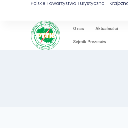
Polskie Towarzystwo Turystyczno – Krajoz
O nas
Aktualności
Sejmik Prezesów