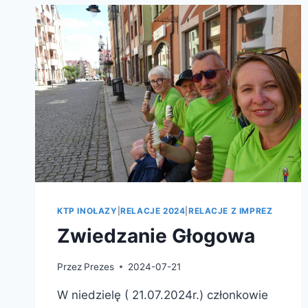
KTP INOŁAZY
|
RELACJE 2024
|
RELACJE Z IMPREZ
Zwiedzanie Głogowa
Przez
Prezes
2024-07-21
W niedzielę ( 21.07.2024r.) członkowie