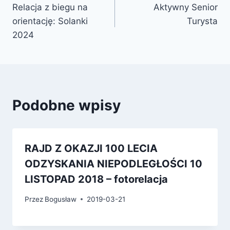
Relacja z biegu na
Aktywny Senior
orientację: Solanki
Turysta
2024
Podobne wpisy
RAJD Z OKAZJI 100 LECIA
ODZYSKANIA NIEPODLEGŁOŚCI 10
LISTOPAD 2018 – fotorelacja
Przez
Bogusław
2019-03-21