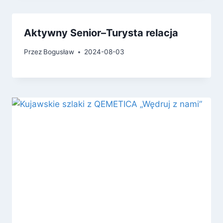
Aktywny Senior–Turysta relacja
Przez
Bogusław
2024-08-03