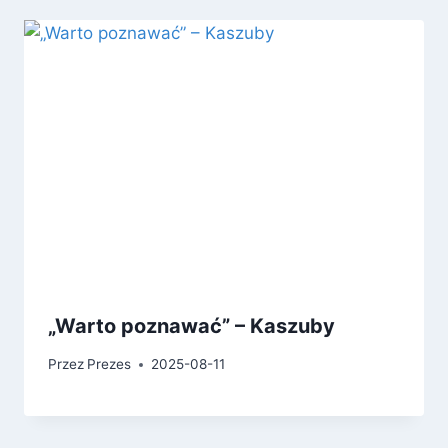
„Warto poznawać” – Kaszuby
Przez
Prezes
2025-08-11