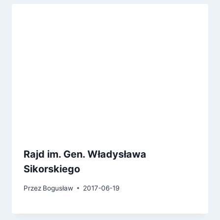
Rajd im. Gen. Władysława
Sikorskiego
Przez
Bogusław
2017-06-19