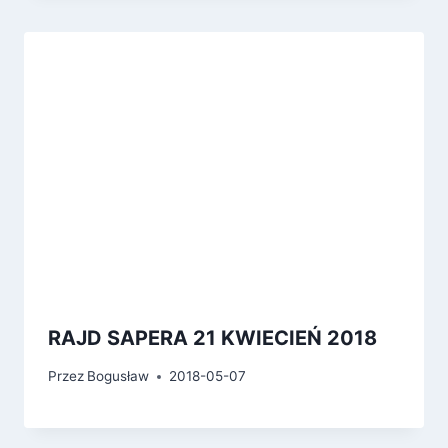
RAJD SAPERA 21 KWIECIEŃ 2018
Przez
Bogusław
2018-05-07