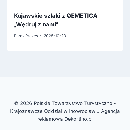
Kujawskie szlaki z QEMETICA
„Wędruj z nami”
Przez
Prezes
2025-10-20
© 2026 Polskie Towarzystwo Turystyczno -
Krajoznawcze Oddział w Inowrocławiu Agencja
reklamowa Dekortino.pl